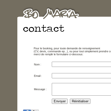
Pour le booking, pour toute demande de renseignement
(CV, devis, commande ep...), ou pour tout simplement prendre c
merci de remplir le formulaire ci-dessous:
Nom :
Email :
Message :